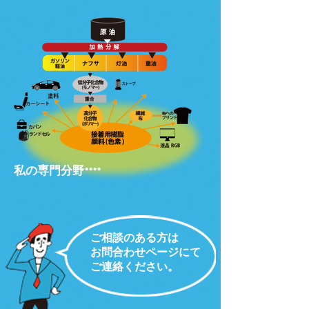
私の専門分野
ご相談のある方は
お問合わせ
ページにて
ご連絡ください。