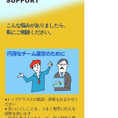
SUPPORT
こんな悩みがありましたら、
私にご相談ください。
●トップクラスとの面談・折衝もおまかせく
ださい
● 言いにくいことを、うまく相手に伝える
役割を担います