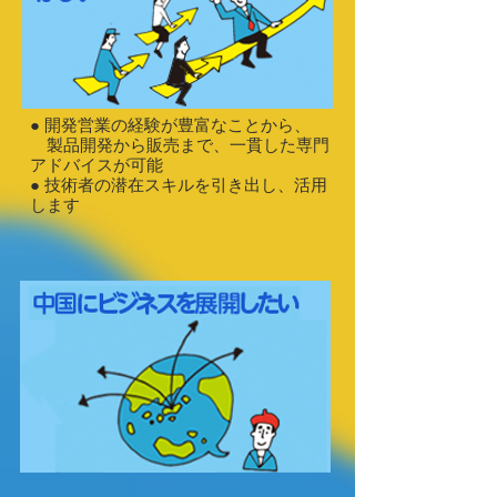
● 開発営業の経験が豊富なことから、
製品開発から販売まで、一貫した専門
アドバイスが可能
● 技術者の潜在スキルを引き出し、活用
します