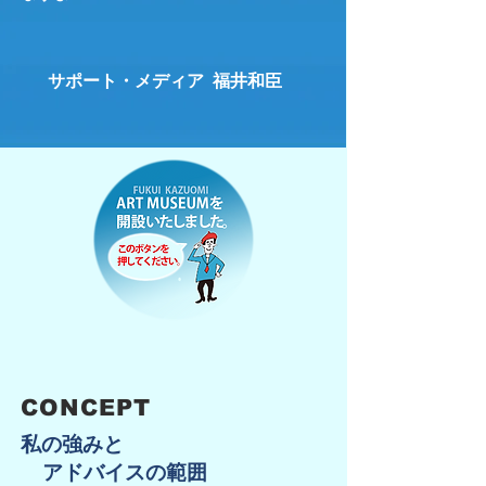
サポート・メディア 福井和臣
CONCEPT
​私の強みと
​ アドバイスの範囲